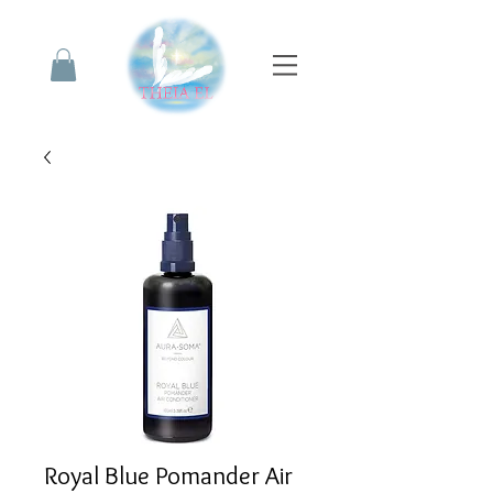
Royal Blue Pomander Air