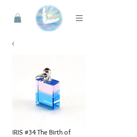
IRIS #34 The Birth of