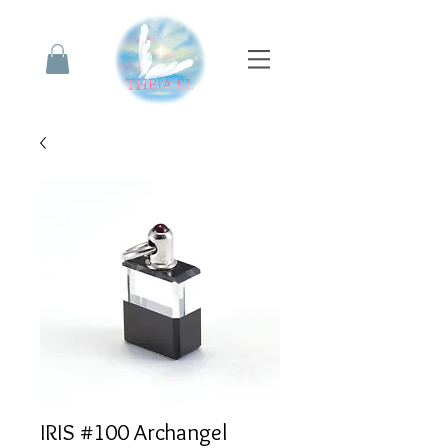
IRIS #100 Archangel