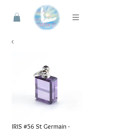
IRIS #56 St Germain -