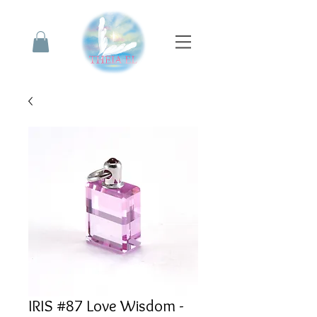
IRIS #87 Love Wisdom -