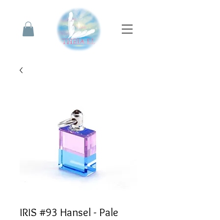
IRIS #93 Hansel - Pale