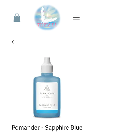
Pomander - Sapphire Blue