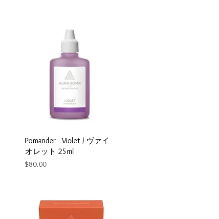
Pomander - Violet / ヴァイ
オレット 25ml
Price
$80.00