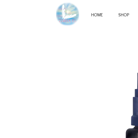
HOME
SHOP