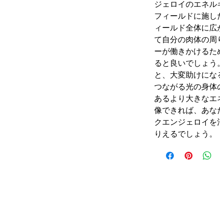
ジェロイのエネル
フィールドに施し
ィールド全体に広
て自分の肉体の周
ーが働きかけるた
ると良いでしょう
と、大変助けにな
つながる光の身体
あるより大きなエ
像できれば、あな
クエンジェロイを
りえるでしょう。