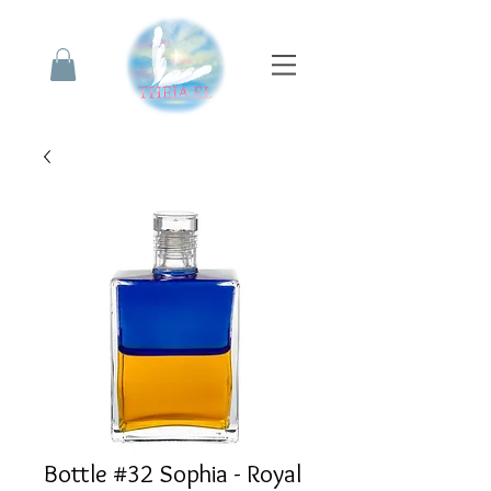
Bottle #32 Sophia - Royal