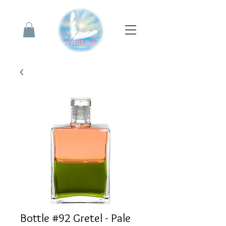
Bottle #92 Gretel - Pale