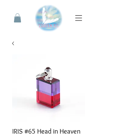
IRIS #65 Head in Heaven