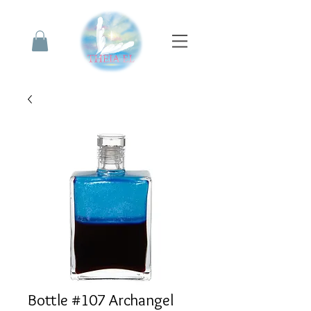
Bottle #107 Archangel