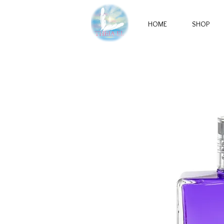
HOME
SHOP