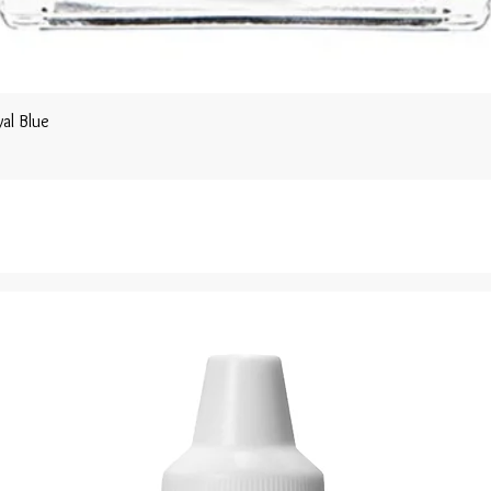
al Blue