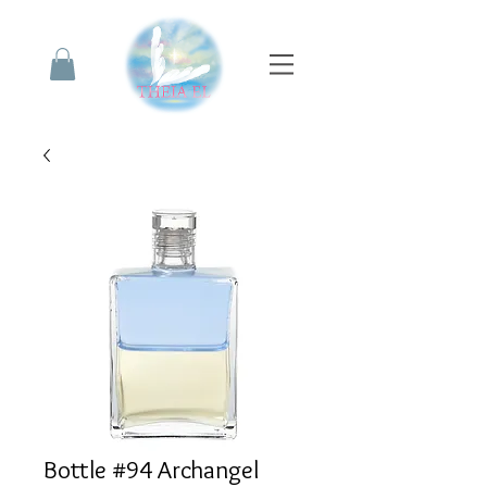
Bottle #94 Archangel