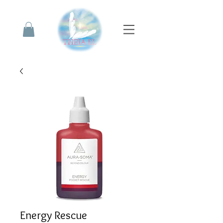
Energy Rescue